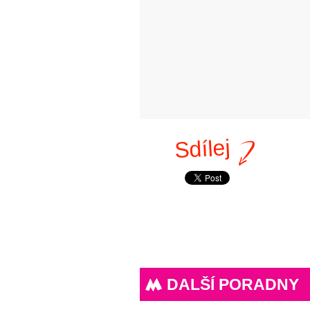
Sdílej
DALŠÍ PORADNY