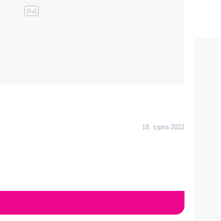
18. srpna 2022