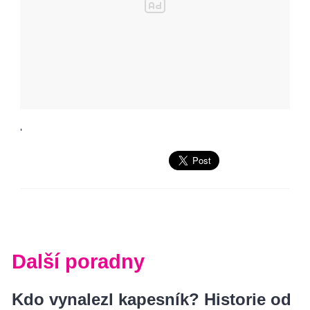
'
Další poradny
Kdo vynalezl kapesník? Historie od