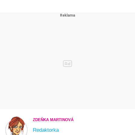
ZDEŇKA MARTINOVÁ
Redaktorka