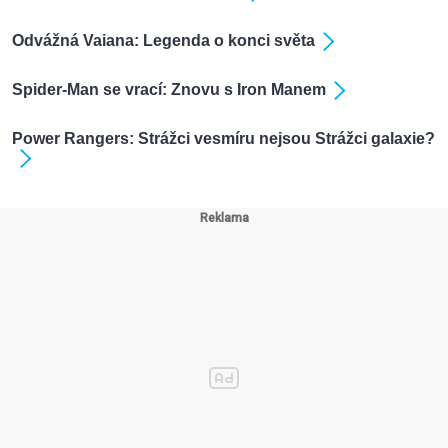
Odvážná Vaiana: Legenda o konci světa
Spider-Man se vrací: Znovu s Iron Manem
Power Rangers: Strážci vesmíru nejsou Strážci galaxie?