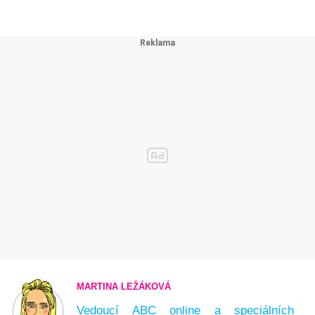
MARTINA LEŽÁKOVÁ
Vedoucí ABC online a speciálních