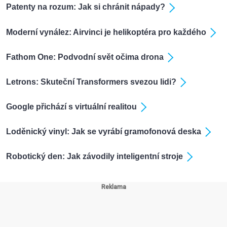
Patenty na rozum: Jak si chránit nápady?
Moderní vynález: Airvinci je helikoptéra pro každého
Fathom One: Podvodní svět očima drona
Letrons: Skuteční Transformers svezou lidi?
Google přichází s virtuální realitou
Loděnický vinyl: Jak se vyrábí gramofonová deska
Robotický den: Jak závodily inteligentní stroje