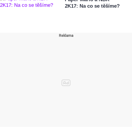
2K17: Na co se těšíme?