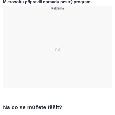
Microsoftu připravili opravdu pestrý program.
Na co se můžete těšit?