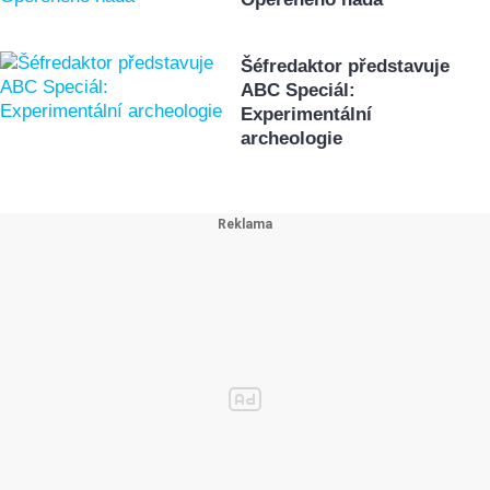
Šéfredaktor představuje
ABC Speciál:
Experimentální
archeologie