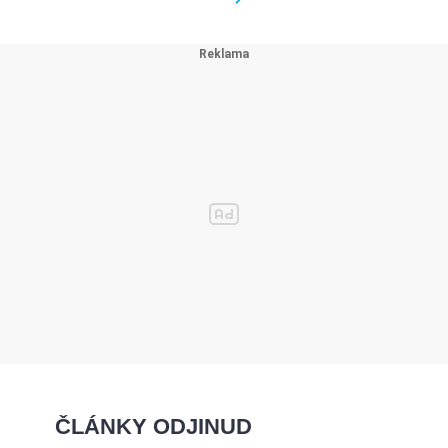
ČLÁNKY ODJINUD