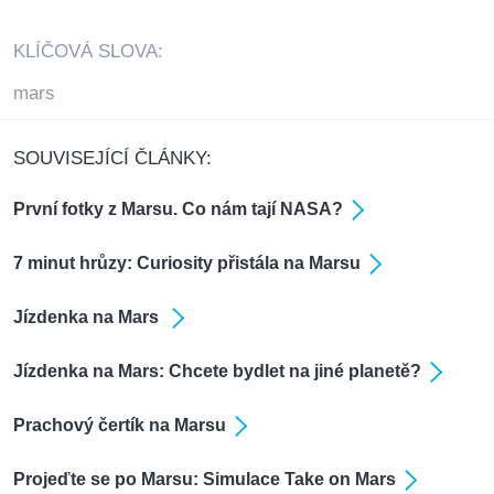
KLÍČOVÁ SLOVA:
mars
SOUVISEJÍCÍ ČLÁNKY:
První fotky z Marsu. Co nám tají NASA?
7 minut hrůzy: Curiosity přistála na Marsu
Jízdenka na Mars
Jízdenka na Mars: Chcete bydlet na jiné planetě?
Prachový čertík na Marsu
Projeďte se po Marsu: Simulace Take on Mars