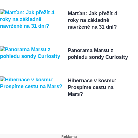
Marťan: Jak přežít 4
roky na základně
navržené na 31 dní?
Panorama Marsu z
pohledu sondy Curiosity
Hibernace v kosmu:
Prospíme cestu na
Mars?