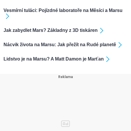
Vesmírní tuláci: Pojízdné laboratoře na Měsíci a Marsu
Jak zabydlet Mars? Základny z 3D tiskáren
Nácvik života na Marsu: Jak přežít na Rudé planetě
Lidstvo je na Marsu? A Matt Damon je Marťan