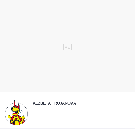
ALŽBĚTA TROJANOVÁ