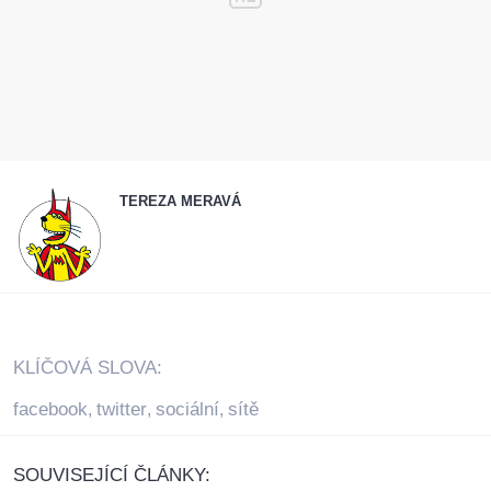
TEREZA MERAVÁ
KLÍČOVÁ SLOVA:
facebook
twitter
sociální
sítě
,
,
,
SOUVISEJÍCÍ ČLÁNKY: