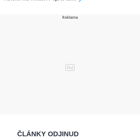
ČLÁNKY ODJINUD