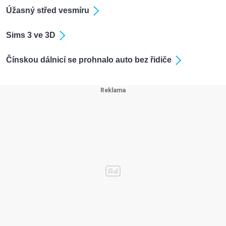
Úžasný střed vesmíru
Sims 3 ve 3D
Čínskou dálnicí se prohnalo auto bez řidiče