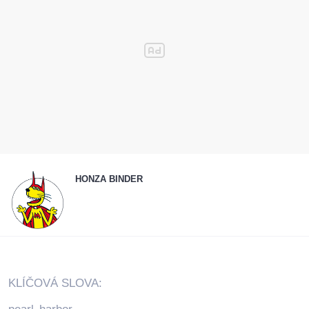
HONZA BINDER
KLÍČOVÁ SLOVA: