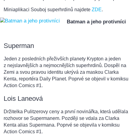
Miniaplikaci Souboj superhrdinů najdete
ZDE
.
Batman a jeho protivníci
Superman
Jeden z posledních přeživších planety Krypton a jeden
z nejslavnějších a nejmocnějších superhrdinů. Dospěl na
Zemi a svou pravou identitu ukrývá za maskou Clarka
Kenta, reportéra Daily Planet. Poprvé se objevil v komiksu
Action Comics #1.
Lois Laneová
Držitelka Pulitzerovy ceny a první novinářka, která udělala
rozhovor se Supermanem. Později se vdala za Clarka
Kenta alias Supermana. Poprvé se objevila v komiksu
Action Comics #1.