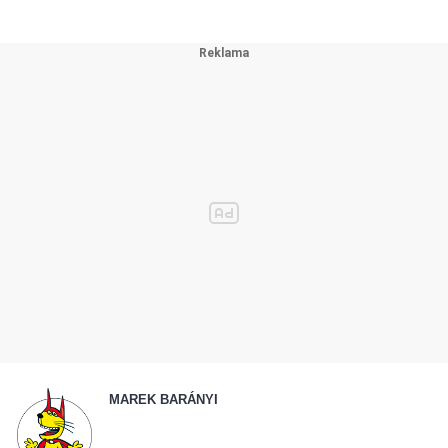
MAREK BARÁNYI