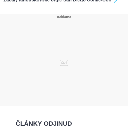
ČLÁNKY ODJINUD