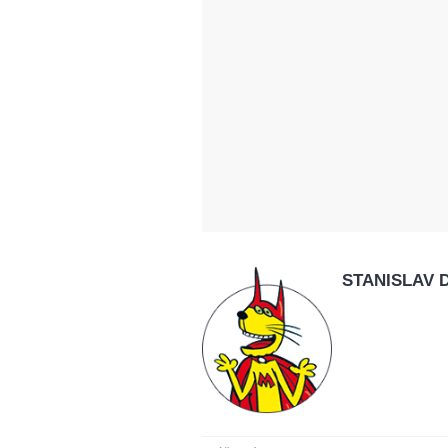
STANISLAV 