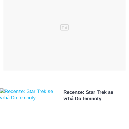
Recenze: Star Trek se
vrhá Do temnoty