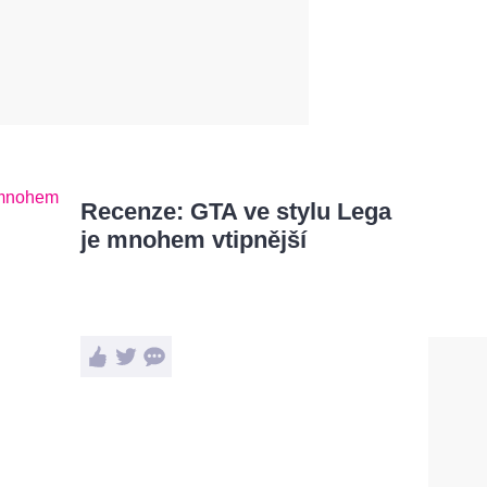
Recenze: GTA ve stylu Lega
je mnohem vtipnější