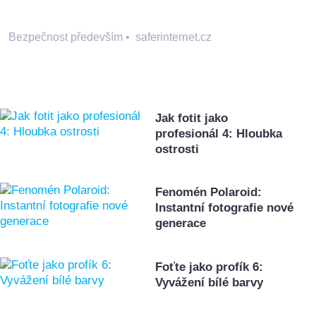
Bezpečnost především
•
saferinternet.cz
Jak fotit jako
profesionál 4: Hloubka
ostrosti
Fenomén Polaroid:
Instantní fotografie nové
generace
Foťte jako profík 6:
Vyvážení bílé barvy