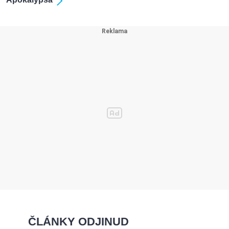
ČLÁNKY ODJINUD