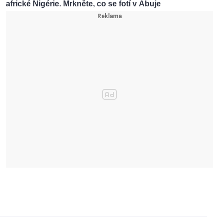
africké Nigérie. Mrkněte, co se fotí v Abuje