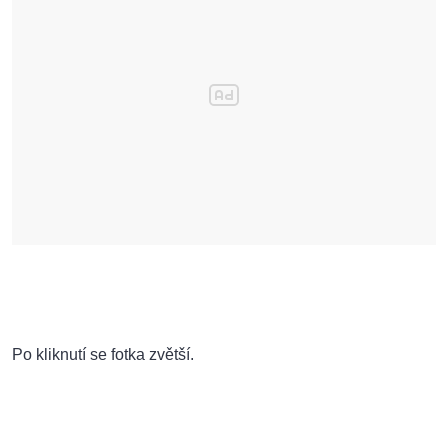
Po kliknutí se fotka zvětší.