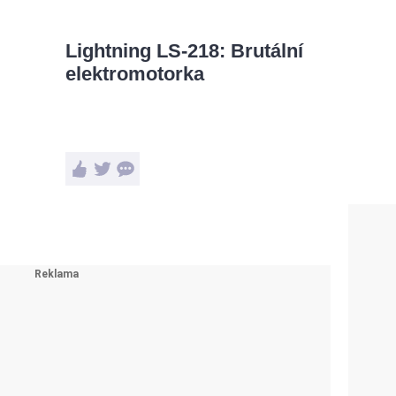
Lightning LS-218: Brutální
elektromotorka