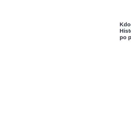
Kdo
Hist
po 