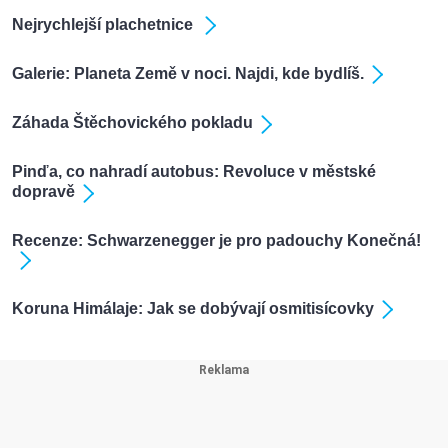
Nejrychlejší plachetnice
Galerie: Planeta Země v noci. Najdi, kde bydlíš.
Záhada Štěchovického pokladu
Pinďa, co nahradí autobus: Revoluce v městské
dopravě
Recenze: Schwarzenegger je pro padouchy Konečná!
Koruna Himálaje: Jak se dobývají osmitisícovky