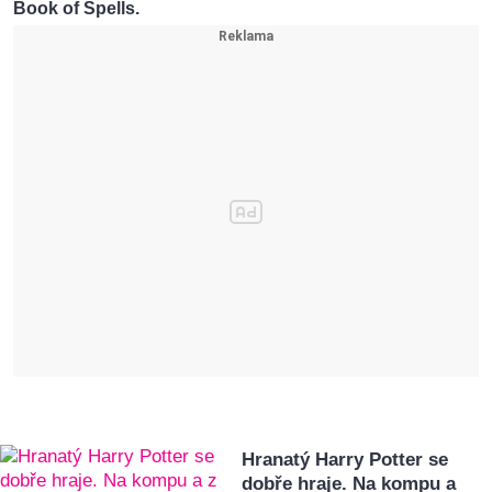
Book of Spells.
Hranatý Harry Potter se
dobře hraje. Na kompu a