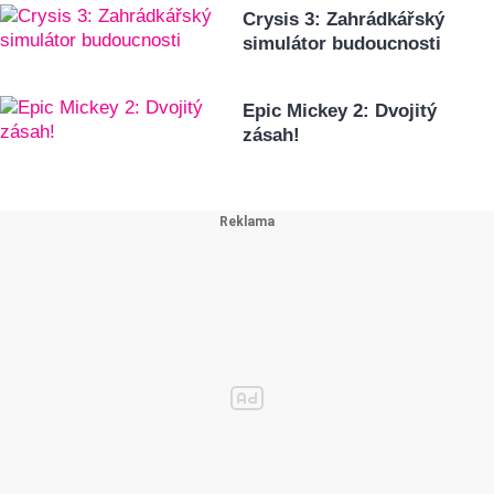
Crysis 3: Zahrádkářský
simulátor budoucnosti
Epic Mickey 2: Dvojitý
zásah!