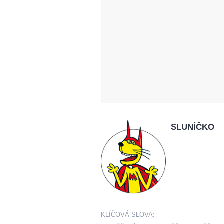
SLUNÍČKO
KLÍČOVÁ SLOVA: