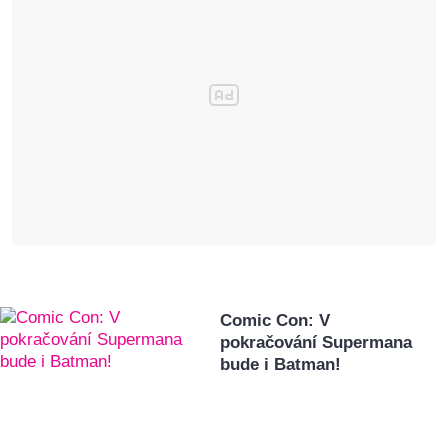
Comic Con: V
pokračování Supermana
bude i Batman!