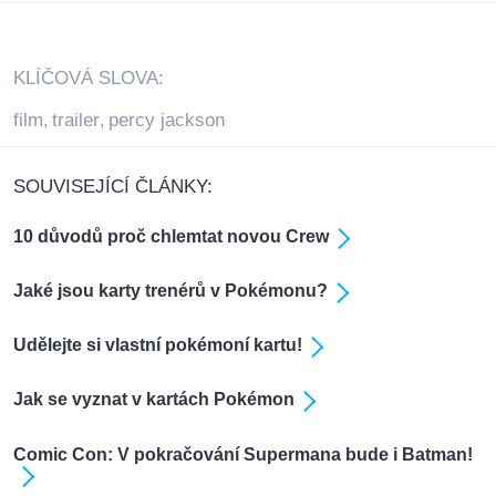
KLÍČOVÁ SLOVA:
film
trailer
percy jackson
,
,
SOUVISEJÍCÍ ČLÁNKY:
10 důvodů proč chlemtat novou Crew
Jaké jsou karty trenérů v Pokémonu?
Udělejte si vlastní pokémoní kartu!
Jak se vyznat v kartách Pokémon
Comic Con: V pokračování Supermana bude i Batman!