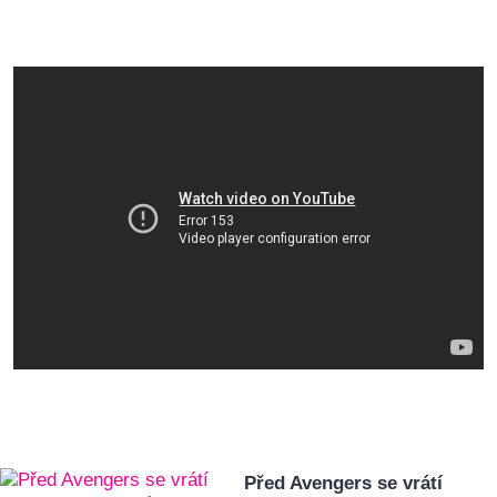
Před Avengers se vrátí