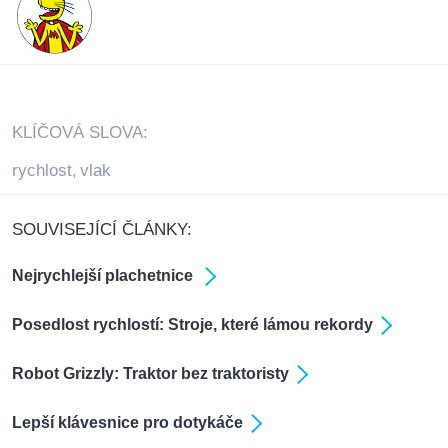
KLÍČOVÁ SLOVA:
rychlost
vlak
,
SOUVISEJÍCÍ ČLÁNKY:
Nejrychlejší plachetnice
Posedlost rychlostí: Stroje, které lámou rekordy
Robot Grizzly: Traktor bez traktoristy
Lepší klávesnice pro dotykáče