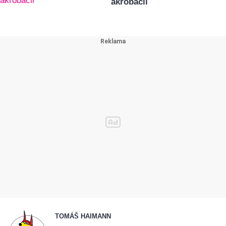
akrobacii
TOMÁŠ HAIMANN