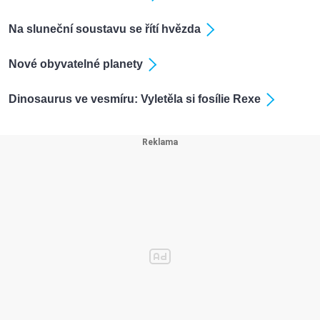
Na sluneční soustavu se řítí hvězda
Nové obyvatelné planety
Dinosaurus ve vesmíru: Vyletěla si fosílie Rexe