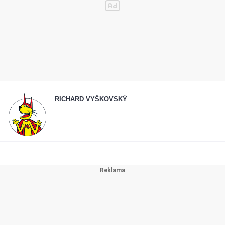
RICHARD VYŠKOVSKÝ