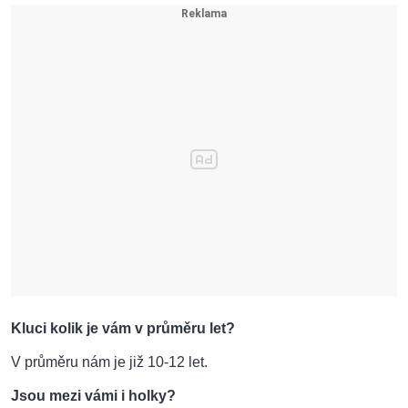
Kluci kolik je vám v průměru let?
V průměru nám je již 10-12 let.
Jsou mezi vámi i holky?