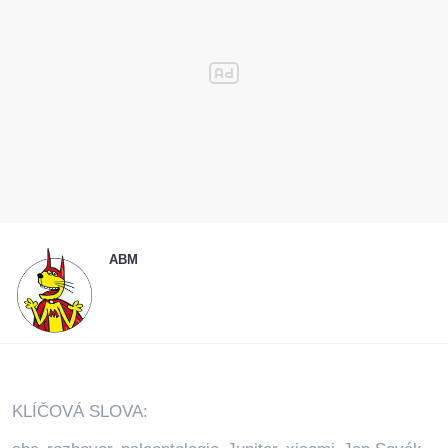
ABM
KLÍČOVÁ SLOVA: