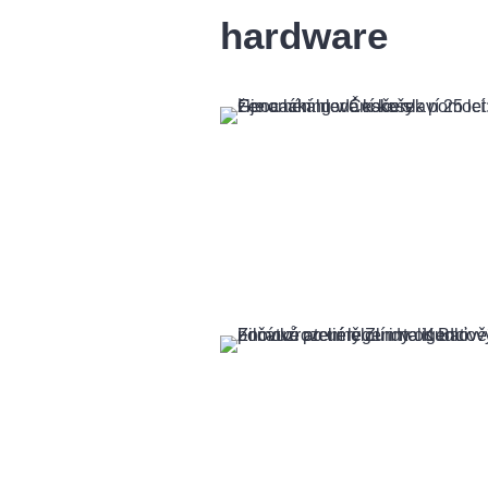
hardware