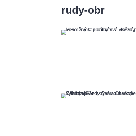
rudy-obr