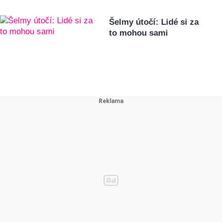
Šelmy útočí: Lidé si za
to mohou sami