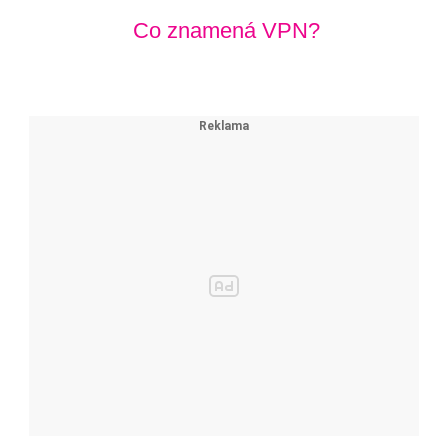
Co znamená VPN?