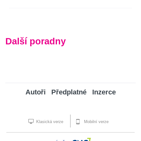
Další poradny
Autoři
Předplatné
Inzerce
Klasická verze
Mobilní verze