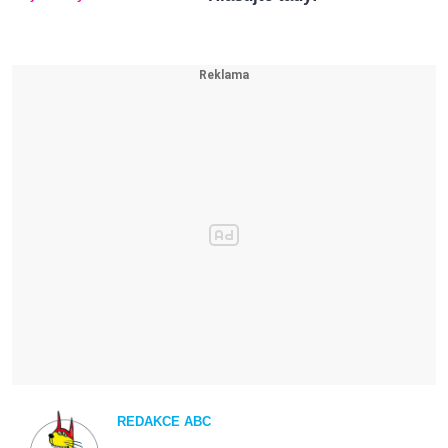
REDAKCE ABC