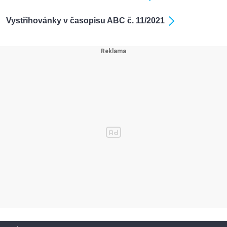
Vystřihovánky v časopisu ABC č. 11/2021