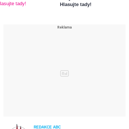
Hlasujte tady!
REDAKCE ABC