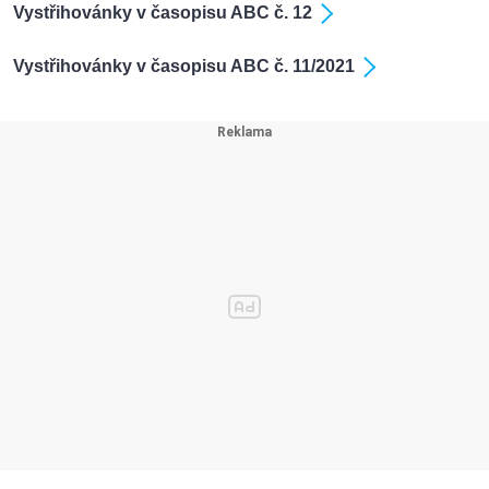
Vystřihovánky v časopisu ABC č. 12
Vystřihovánky v časopisu ABC č. 11/2021