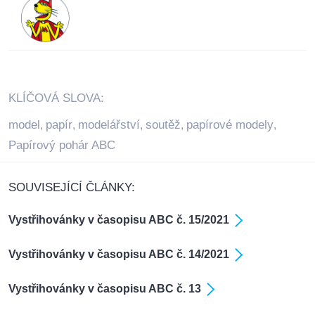
KLÍČOVÁ SLOVA:
model
papír
modelářství
soutěž
papírové modely
,
,
,
,
,
Papírový pohár ABC
SOUVISEJÍCÍ ČLÁNKY:
Vystřihovánky v časopisu ABC č. 15/2021
Vystřihovánky v časopisu ABC č. 14/2021
Vystřihovánky v časopisu ABC č. 13