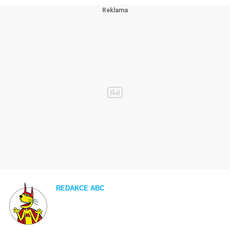
REDAKCE ABC