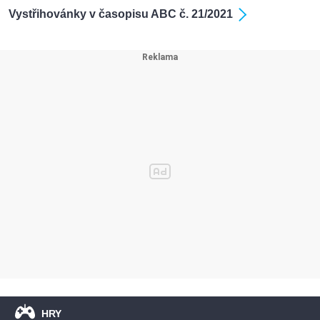
Vystřihovánky v časopisu ABC č. 21/2021
HRY