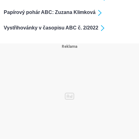
Papírový pohár ABC: Zuzana Klimková
Vystřihovánky v časopisu ABC č. 2/2022