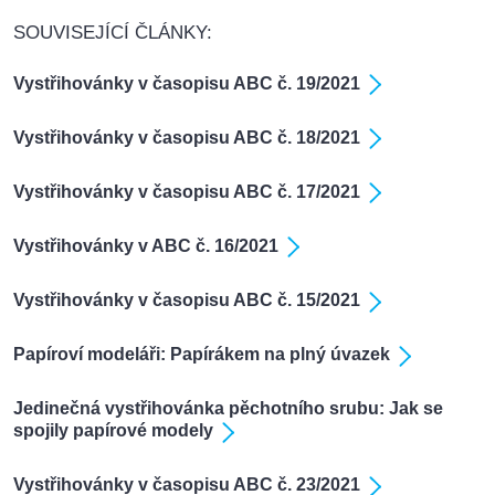
SOUVISEJÍCÍ ČLÁNKY:
Vystřihovánky v časopisu ABC č. 19/2021
Vystřihovánky v časopisu ABC č. 18/2021
Vystřihovánky v časopisu ABC č. 17/2021
Vystřihovánky v ABC č. 16/2021
Vystřihovánky v časopisu ABC č. 15/2021
Papíroví modeláři: Papírákem na plný úvazek
Jedinečná vystřihovánka pěchotního srubu: Jak se
spojily papírové modely
Vystřihovánky v časopisu ABC č. 23/2021