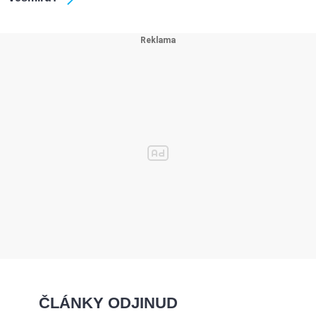
ČLÁNKY ODJINUD