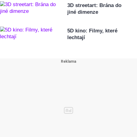
3D streetart: Brána do
jiné dimenze
5D kino: Filmy, které
lechtají