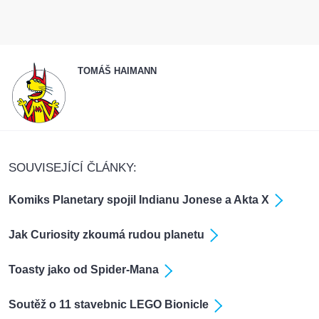
TOMÁŠ HAIMANN
SOUVISEJÍCÍ ČLÁNKY:
Komiks Planetary spojil Indianu Jonese a Akta X
Jak Curiosity zkoumá rudou planetu
Toasty jako od Spider-Mana
Soutěž o 11 stavebnic LEGO Bionicle