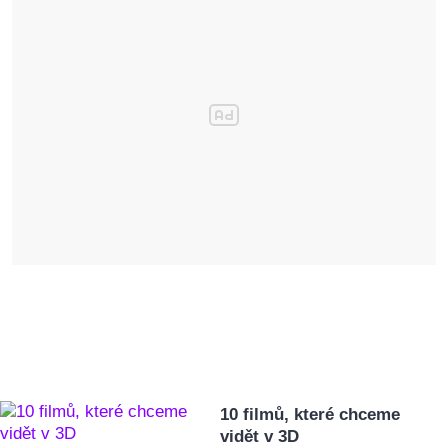
10 filmů, které chceme
vidět v 3D