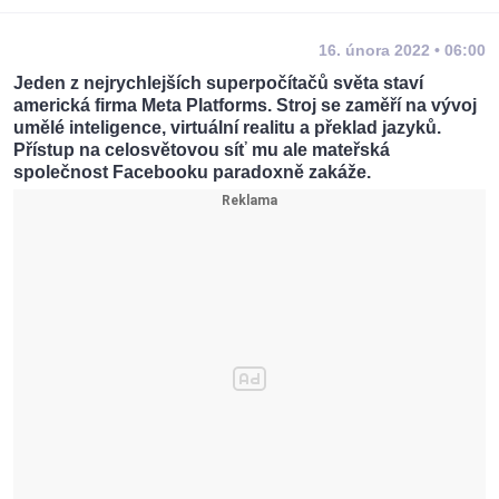
16. února 2022 • 06:00
Jeden z nejrychlejších superpočítačů světa staví
americká firma Meta Platforms. Stroj se zaměří na vývoj
umělé inteligence, virtuální realitu a překlad jazyků.
Přístup na celosvětovou síť mu ale mateřská
společnost Facebooku paradoxně zakáže.