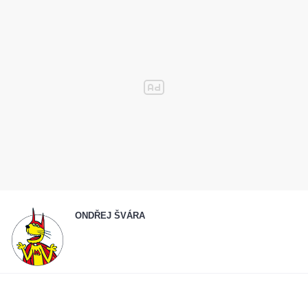
ONDŘEJ ŠVÁRA