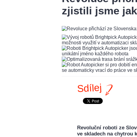
zjistili jsme jak
Sdílej
Revoluční roboti ze Slov
ve skladech na chytrou k