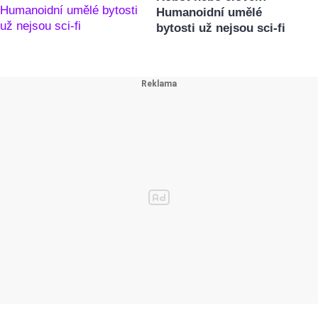
Humanoidní umělé
bytosti už nejsou sci-fi