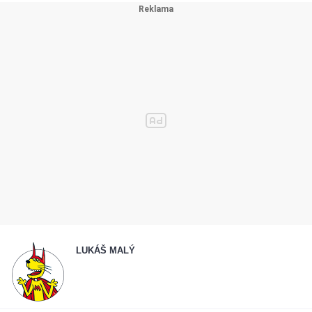
LUKÁŠ MALÝ