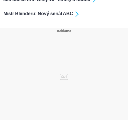
Mistr Blenderu: Nový seriál ABC