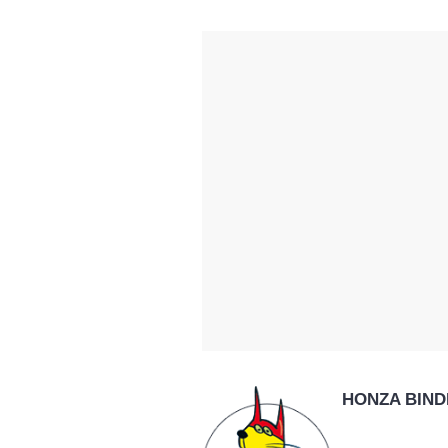
HONZA BIND