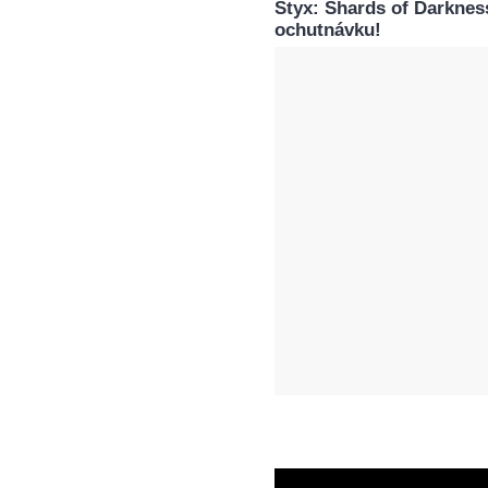
Styx: Shards of Darknes
ochutnávku!