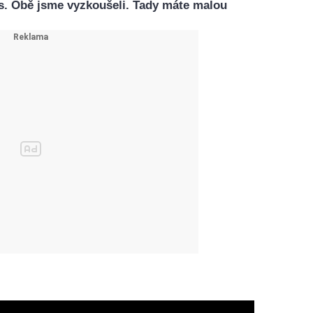
s. Obě jsme vyzkoušeli. Tady máte malou