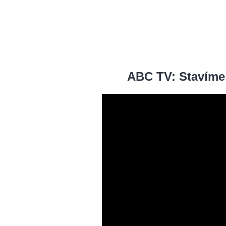
ABC TV: Stavíme 