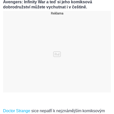
Avengers: Infinity War a teď si jeho komiksová
dobrodružství můžete vychutnat i v češtině.
Doctor Strange
sice nepatří k nejznámějším komiksovým