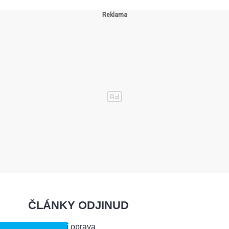
ČLÁNKY ODJINUD