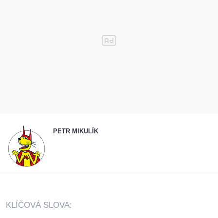
PETR MIKULÍK
KLÍČOVÁ SLOVA: