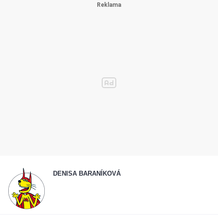
DENISA BARANÍKOVÁ