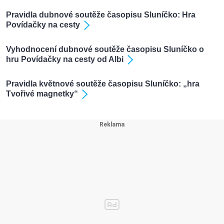
Pravidla dubnové soutěže časopisu Sluníčko: Hra
Povídačky na cesty
Vyhodnocení dubnové soutěže časopisu Sluníčko o
hru Povídačky na cesty od Albi
Pravidla květnové soutěže časopisu Sluníčko: „hra
Tvořivé magnetky“